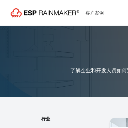
客户案例
了解企业和开发人员如何通过
行业