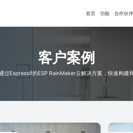
首页
功能
合作伙
客户案例
Espressif的ESP RainMaker云解决方案，快速