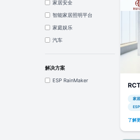
家居安全
智能家居照明平台
家庭娱乐
汽车
解决方案
ESP RainMaker
RC
家
ESP
了解