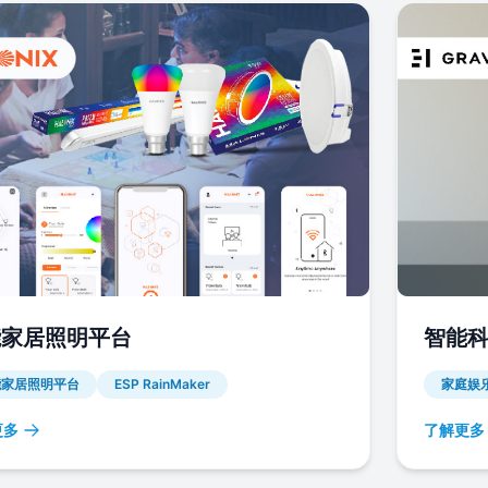
能家居照明平台
智能
能家居照明平台
ESP RainMaker
家庭娱
更多
了解更多